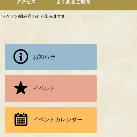
アクセス
よくあるご質問
ボディケアの組み合わせが出来ます‼
お知らせ
イベント
イベント
カレンダー