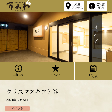
イベント
お知らせ
イベント
イベント
カレンダー
クリスマスギフト券
2021年12月6日
イベント