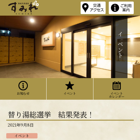
イベント
お知らせ
イベント
イベント
カレンダー
替り湯総選挙 結果発表！
2021年9月8日
イベント