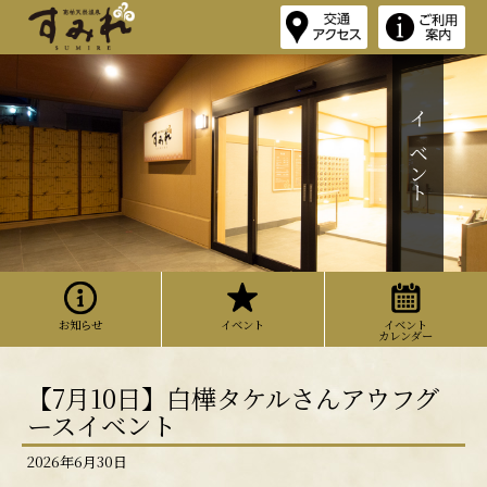
イベント
お知らせ
イベント
イベント
カレンダー
【7月10日】白樺タケルさんアウフグ
ースイベント
2026年6月30日