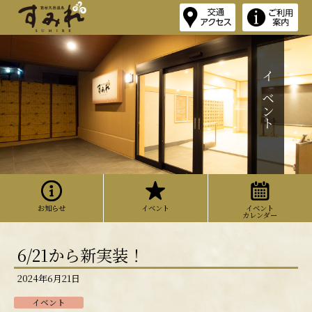
イベント
お知らせ
イベント
イベント
カレンダー
6/21から新実装！
2024年6月21日
イベント