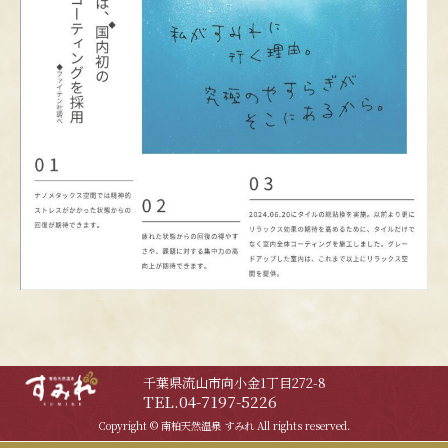
千葉県流山市向小金1丁目272-8
TEL.04-7197-5226
Copyright © 南柏天然温泉 すみれ All rights reserved.